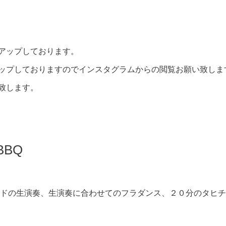
アップしております。
ップしておりますのでインスタグラムからの閲覧お願い致しま
致します。
BQ
ンドの生演奏、生演奏に合わせてのフラダンス、２０分のタヒ