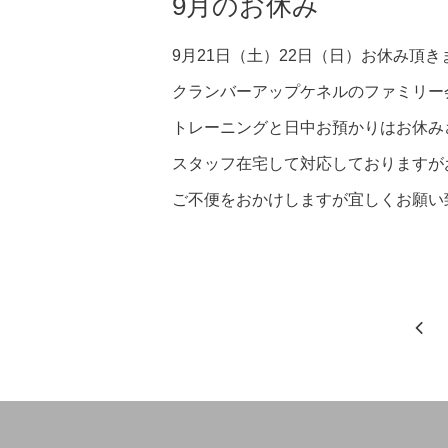
9月のお休み
9月21日（土）22日（日）お休み頂き
クランバーアップケネルのファミリー
トレーニングと日中お預かりはお休み
スタッフ在宅して対応しておりますが
ご不便をおかけしますが宜しくお願い