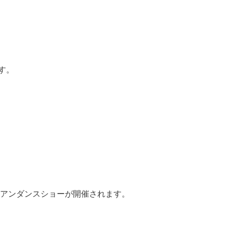
す。
チアンダンスショーが開催されます。