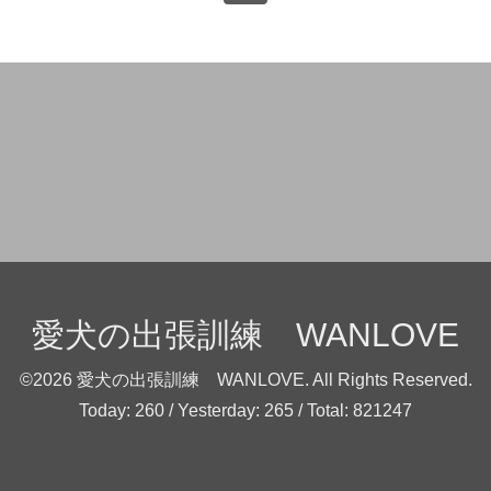
愛犬の出張訓練 WANLOVE
©2026
愛犬の出張訓練 WANLOVE
. All Rights Reserved.
Today:
260
/ Yesterday:
265
/ Total:
821247