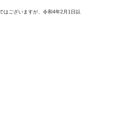
はございますが、令和4年2月1日以