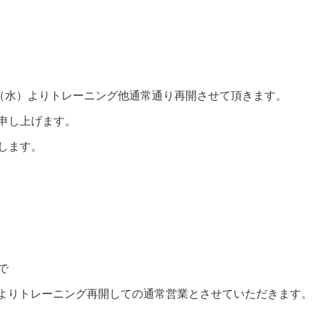
日（水）よりトレーニング他通常通り再開させて頂きます。
申し上げます。
します。
で
(水)よりトレーニング再開しての通常営業とさせていただきます。