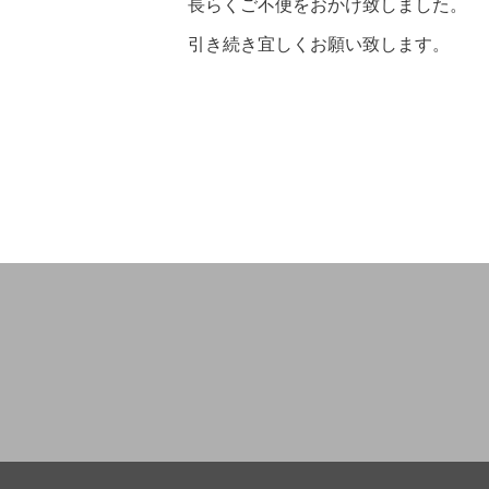
長らくご不便をおかけ致しました。
引き続き宜しくお願い致します。