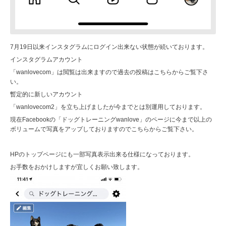
7月19日以来インスタグラムにログイン出来ない状態が続いております。
インスタグラムアカウント
「wanlovecom」は閲覧は出来ますので過去の投稿はこちらからご覧下さ
い。
暫定的に新しいアカウント
「wanlovecom2」を立ち上げましたが今までとは別運用しております。
現在Facebookの「ドッグトレーニングwanlove」のページに今まで以上の
ボリュームで写真をアップしておりますのでこちらからご覧下さい。
HPのトップページにも一部写真表示出来る仕様になっております。
お手数をおかけしますが宜しくお願い致します。