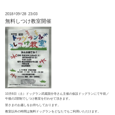
2018
09
28 23:03
/
/
無料しつけ教室開催
10月6日（土）ドッグラン武蔵国分寺さん主催の仮設ドッグランにて午前／
午後の2部制でしつけ教室を行わせて頂きます。
皆さまのお越しをお待ちしております。
教室以外の時間は無料ドッグランをどなたでもご利用いただけます。